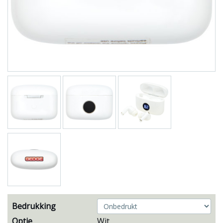
Bedrukking
Optie
Wit