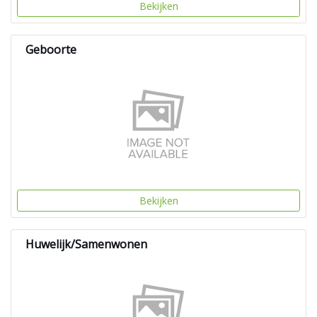
Bekijken
Geboorte
Bekijken
Huwelijk/Samenwonen