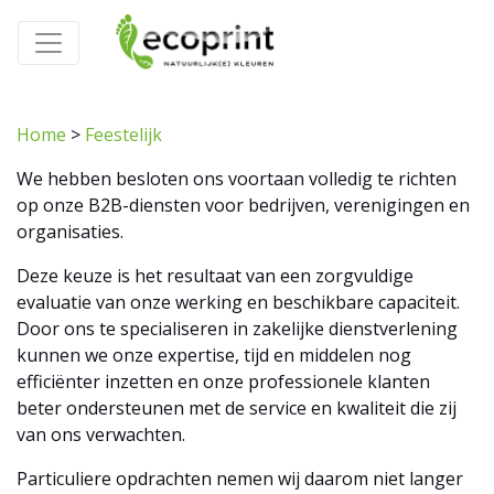
Home
>
Feestelijk
We hebben besloten ons voortaan volledig te richten
op onze B2B-diensten voor bedrijven, verenigingen en
organisaties.
Deze keuze is het resultaat van een zorgvuldige
evaluatie van onze werking en beschikbare capaciteit.
Door ons te specialiseren in zakelijke dienstverlening
kunnen we onze expertise, tijd en middelen nog
efficiënter inzetten en onze professionele klanten
beter ondersteunen met de service en kwaliteit die zij
van ons verwachten.
Particuliere opdrachten nemen wij daarom niet langer