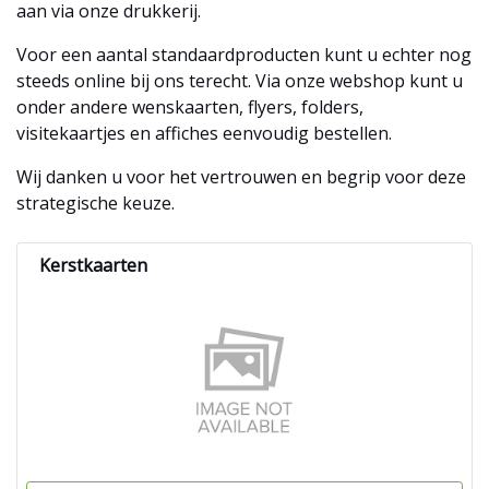
aan via onze drukkerij.
Voor een aantal standaardproducten kunt u echter nog
steeds online bij ons terecht. Via onze webshop kunt u
onder andere wenskaarten, flyers, folders,
visitekaartjes en affiches eenvoudig bestellen.
Wij danken u voor het vertrouwen en begrip voor deze
strategische keuze.
Kerstkaarten