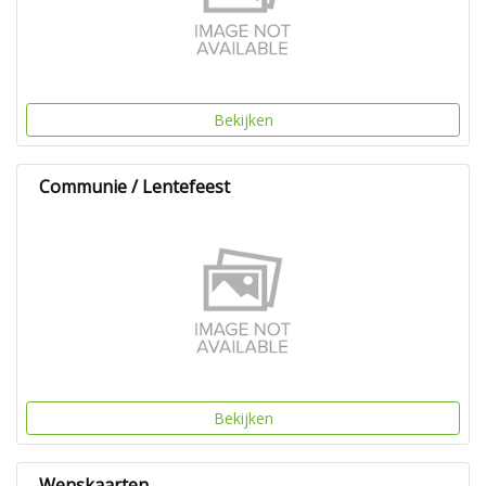
Bekijken
Communie / Lentefeest
Bekijken
Wenskaarten