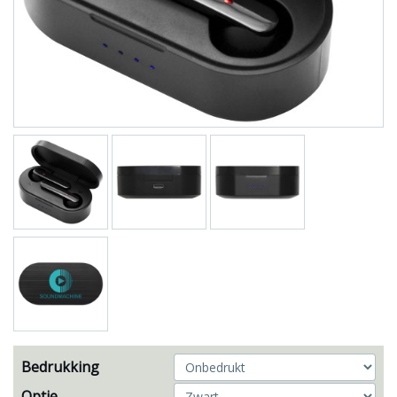
Bedrukking
Optie