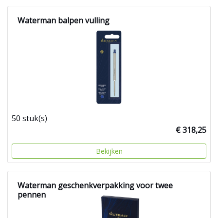
Waterman balpen vulling
50 stuk(s)
€ 318,25
Bekijken
Waterman geschenkverpakking voor twee
pennen