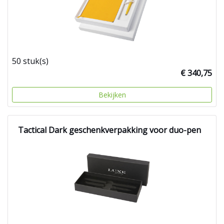
50 stuk(s)
€ 340,75
Bekijken
Tactical Dark geschenkverpakking voor duo-pen