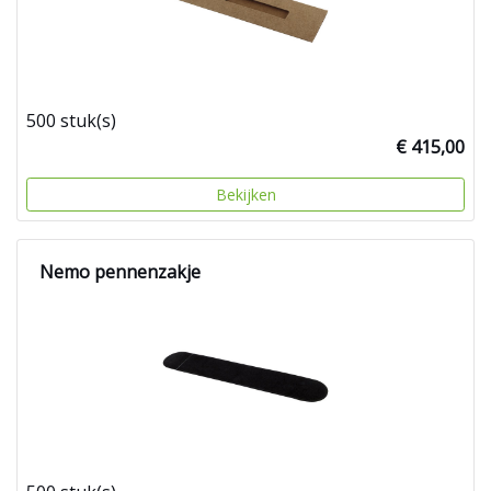
500 stuk(s)
€ 415,00
Bekijken
Nemo pennenzakje