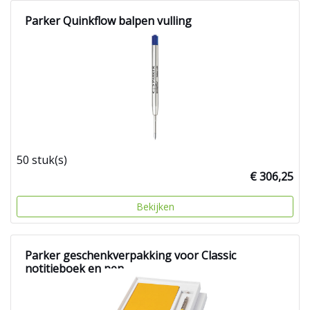
Parker Quinkflow balpen vulling
50 stuk(s)
€ 306,25
Bekijken
Parker geschenkverpakking voor Classic
notitieboek en pen