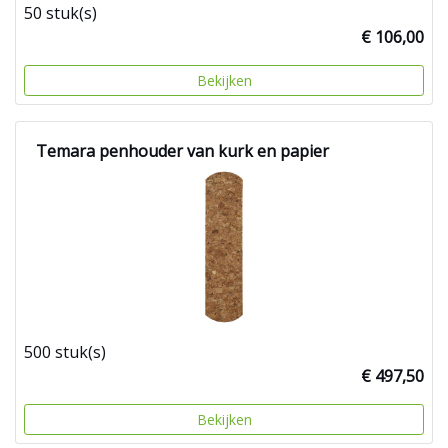
50 stuk(s)
€ 106,00
Bekijken
Temara penhouder van kurk en papier
500 stuk(s)
€ 497,50
Bekijken