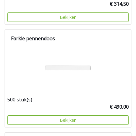
€ 314,50
Bekijken
Farkle pennendoos
500 stuk(s)
€ 490,00
Bekijken